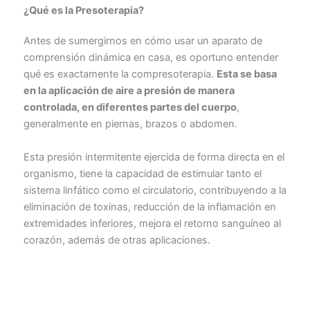
¿Qué es la Presoterapia?
Antes de sumergirnos en cómo usar un aparato de
comprensión dinámica en casa, es oportuno entender
qué es exactamente la compresoterapia.
Esta se basa
en la aplicación de aire a presión de manera
controlada, en diferentes partes del cuerpo
,
generalmente en piernas, brazos o abdomen.
Esta presión intermitente ejercida de forma directa en el
organismo, tiene la capacidad de estimular tanto el
sistema linfático como el circulatorio, contribuyendo a la
eliminación de toxinas, reducción de la inflamación en
extremidades inferiores, mejora el retorno sanguíneo al
corazón, además de otras aplicaciones.