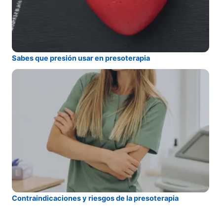
Sabes que presión usar en presoterapia
Contraindicaciones y riesgos de la presoterapia