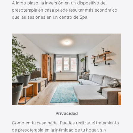
A largo plazo, la inversión en un dispositivo de
presoterapia en casa puede resultar más económico
que las sesiones en un centro de Spa.
Privacidad
Como en tu casa nada. Puedes realizar el tratamiento
de presoterapia en la intimidad de tu hogar, sin