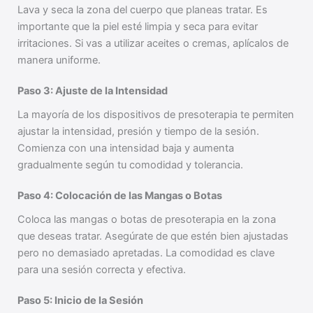
Lava y seca la zona del cuerpo que planeas tratar. Es
importante que la piel esté limpia y seca para evitar
irritaciones. Si vas a utilizar aceites o cremas, aplícalos de
manera uniforme.
Paso 3: Ajuste de la Intensidad
La mayoría de los dispositivos de presoterapia te permiten
ajustar la intensidad, presión y tiempo de la sesión.
Comienza con una intensidad baja y aumenta
gradualmente según tu comodidad y tolerancia.
Paso 4: Colocación de las Mangas o Botas
Coloca las mangas o botas de presoterapia en la zona
que deseas tratar. Asegúrate de que estén bien ajustadas
pero no demasiado apretadas. La comodidad es clave
para una sesión correcta y efectiva.
Paso 5: Inicio de la Sesión