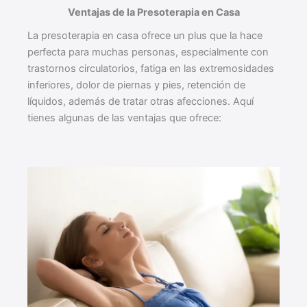
Ventajas de la Presoterapia en Casa
La presoterapia en casa ofrece un plus que la hace
perfecta para muchas personas, especialmente con
trastornos circulatorios, fatiga en las extremosidades
inferiores, dolor de piernas y pies, retención de
líquidos, además de tratar otras afecciones. Aquí
tienes algunas de las ventajas que ofrece: