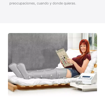
preocupaciones, cuando y donde quieras.