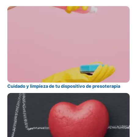
Cuidado y limpieza de tu dispositivo de presoterapia