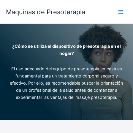
Ir
al
Maquinas de Presoterapia
contenido
¿Cómo se utiliza el dispositivo de presoterapia en el
hogar?
El uso adecuado del equipo de presoterapia en casa es
fundamental para un tratamiento corporal seguro y
efectivo. Por ello, es recomendable buscar la orientación
de un profesional de la salud antes de comenzar a
experimentar las ventajas del masaje presoterapia.