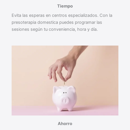
Tiempo
Evita las esperas en centros especializados. Con la
presoterapia domestica puedes programar las
sesiones según tu conveniencia, hora y día.
Ahorro