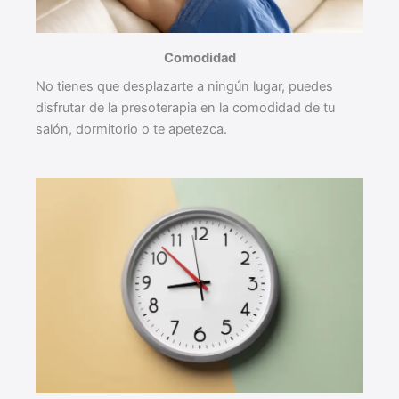
Comodidad
No tienes que desplazarte a ningún lugar, puedes
disfrutar de la presoterapia en la comodidad de tu
salón, dormitorio o te apetezca.