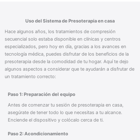
Uso del Sistema de Presoterapia en casa
Hace algunos años, los tratamientos de compresión
secuencial solo estaba disponible en clínicas y centros
especializados, pero hoy en día, gracias a los avances en
tecnología médica, puedes disfrutar de los beneficios de la
presoterapia desde la comodidad de tu hogar. Aquí te dejo
algunos aspectos a considerar que te ayudarán a disfrutar de
un tratamiento correcto:
Paso 1: Preparación
del
equipo
Antes de comenzar tu sesión de presoterapia en casa,
asegúrate de tener todo lo que necesitas a tu alcance.
Enciende el dispositivo y colócalo cerca de ti.
Paso 2: Acondicionamiento