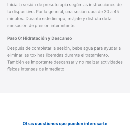
Inicia la sesión de presoterapia según las instrucciones de
tu dispositivo. Por lo general, una sesión dura de 20 a 45
minutos. Durante este tiempo, relájate y disfruta de la
sensación de presión intermitente.
Paso 6: Hidratación y Descanso
Después de completar la sesión, bebe agua para ayudar a
eliminar las toxinas liberadas durante el tratamiento.
También es importante descansar y no realizar actividades
físicas intensas de inmediato.
Otras cuestiones que pueden interesarte